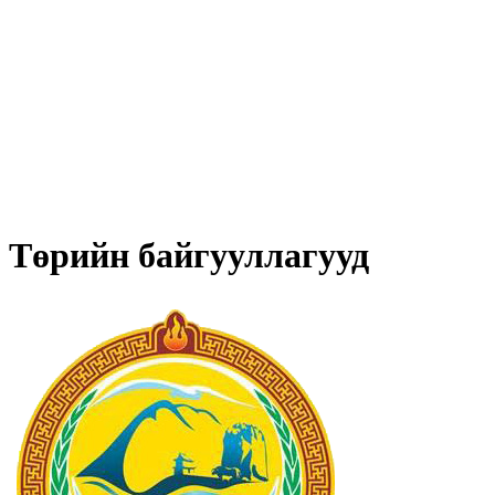
Төрийн байгууллагууд