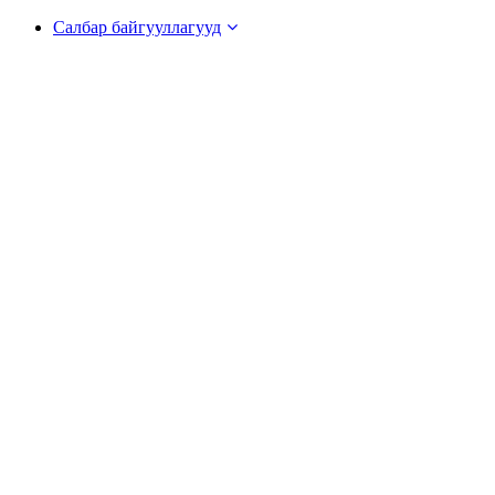
Салбар байгууллагууд