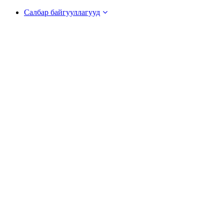
Салбар байгууллагууд