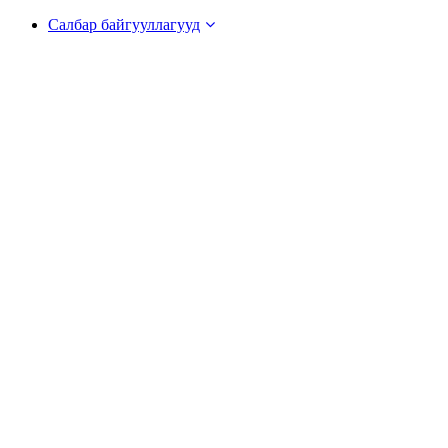
Салбар байгууллагууд