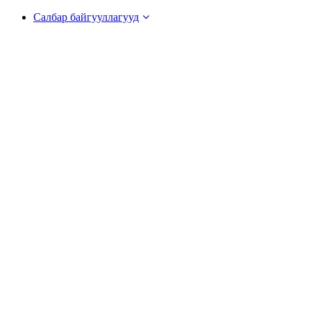
Салбар байгууллагууд