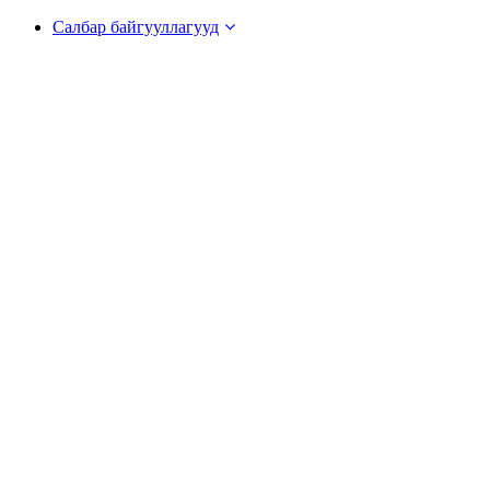
Салбар байгууллагууд