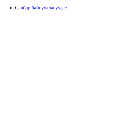
Салбар байгууллагууд