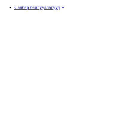
Салбар байгууллагууд