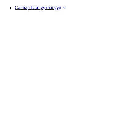
Салбар байгууллагууд