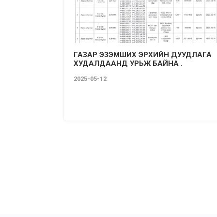
ГАЗАР ЭЗЭМШИХ ЭРХИЙН ДУУДЛАГА
ХУДАЛДААНД УРЬЖ БАЙНА .
2025-05-12