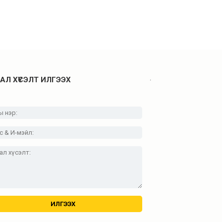
.
АЛ ХҮСЭЛТ ИЛГЭЭХ