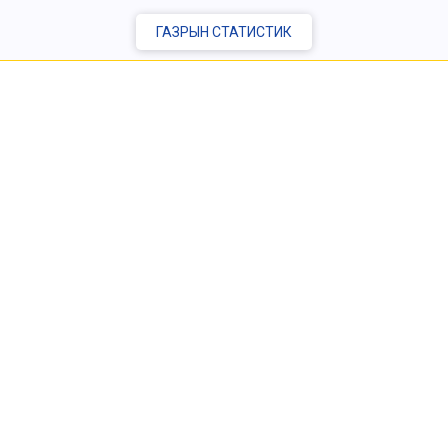
ГАЗРЫН СТАТИСТИК