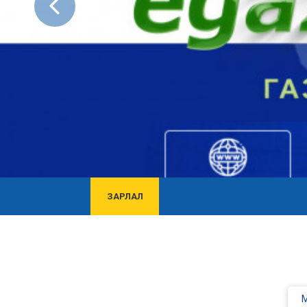
ЗАРЛАЛ