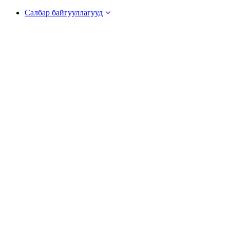
Салбар байгууллагууд