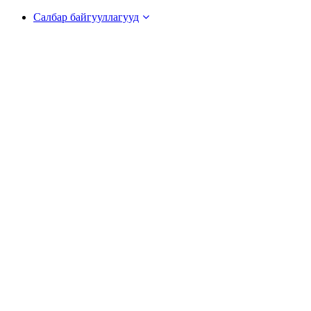
Салбар байгууллагууд