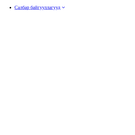
Салбар байгууллагууд