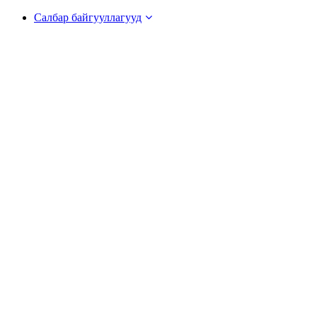
Салбар байгууллагууд