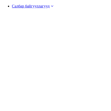
Салбар байгууллагууд