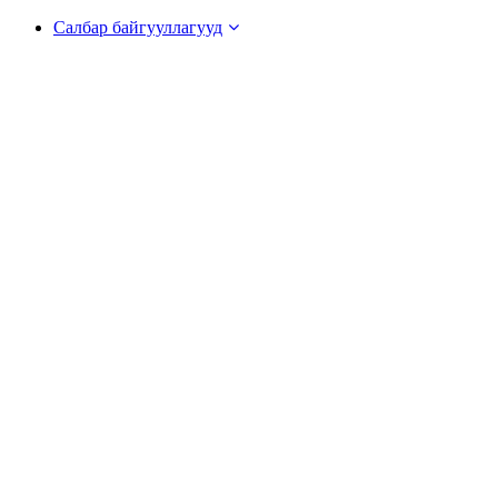
Салбар байгууллагууд