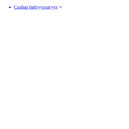
Салбар байгууллагууд