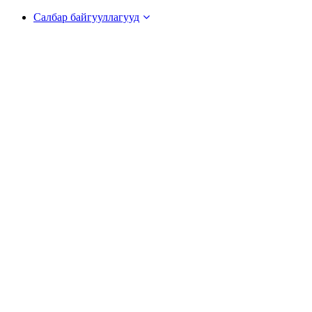
Салбар байгууллагууд