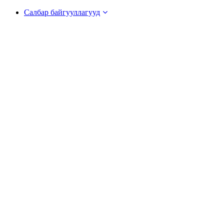
Салбар байгууллагууд