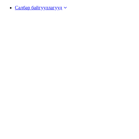
Салбар байгууллагууд