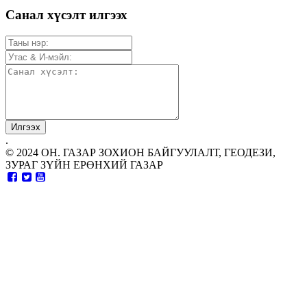
Санал хүсэлт илгээх
.
© 2024 ОН. ГАЗАР ЗОХИОН БАЙГУУЛАЛТ, ГЕОДЕЗИ,
ЗУРАГ ЗҮЙН ЕРӨНХИЙ ГАЗАР