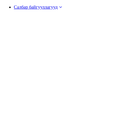
Салбар байгууллагууд