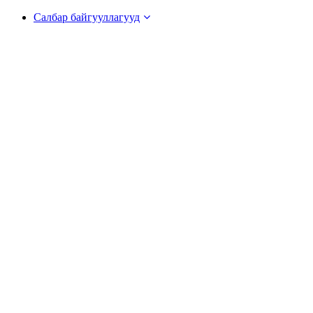
Салбар байгууллагууд