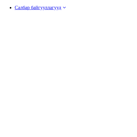
Салбар байгууллагууд